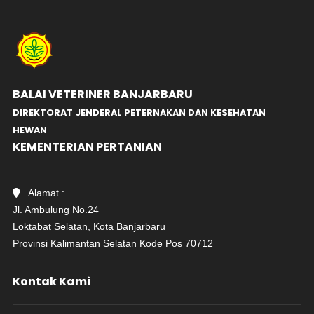
BALAI VETERINER BANJARBARU
DIREKTORAT JENDERAL PETERNAKAN DAN KESEHATAN
HEWAN
KEMENTERIAN PERTANIAN
Alamat :
Jl. Ambulung No.24
Loktabat Selatan, Kota Banjarbaru
Provinsi Kalimantan Selatan Kode Pos 70712
Kontak Kami