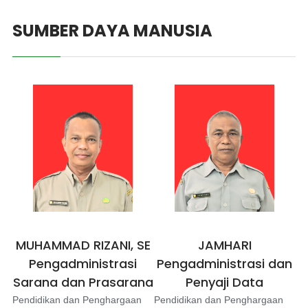
SUMBER DAYA MANUSIA
MUHAMMAD RIZANI, SE
JAMHARI
Pengadministrasi
Pengadministrasi dan
Sarana dan Prasarana
Penyaji Data
Pendidikan dan Penghargaan
Pendidikan dan Penghargaan