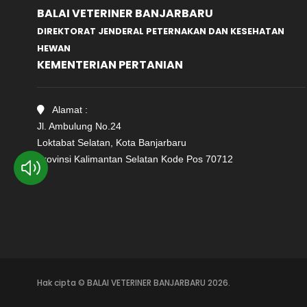
BALAI VETERINER BANJARBARU
DIREKTORAT JENDERAL PETERNAKAN DAN KESEHATAN
HEWAN
KEMENTERIAN PERTANIAN
Alamat :
Jl. Ambulung No.24
Loktabat Selatan, Kota Banjarbaru
Provinsi Kalimantan Selatan Kode Pos 70712
Hak cipta © BALAI VETERINER BANJARBARU 2026.