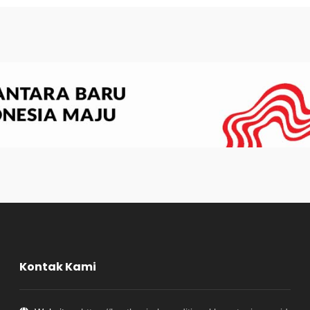
Kontak Kami