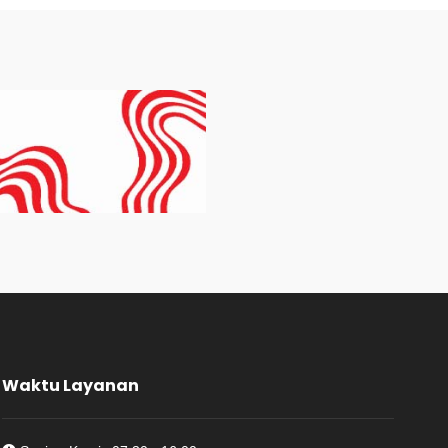
Waktu Layanan