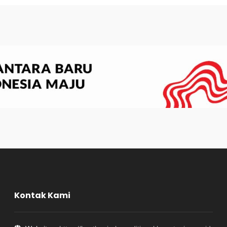
Kontak Kami