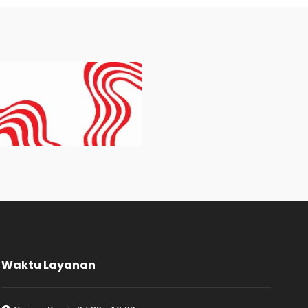
Waktu Layanan