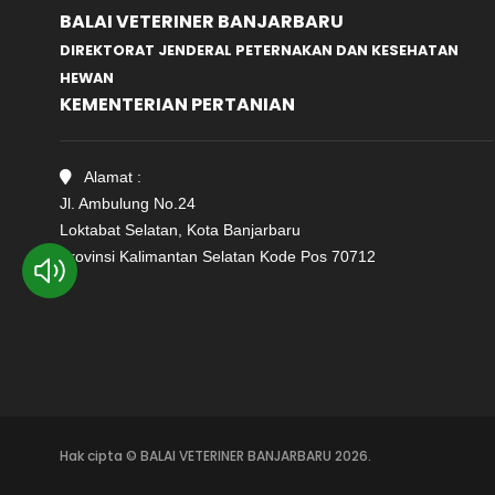
BALAI VETERINER BANJARBARU
DIREKTORAT JENDERAL PETERNAKAN DAN KESEHATAN
HEWAN
KEMENTERIAN PERTANIAN
Alamat :
Jl. Ambulung No.24
Loktabat Selatan, Kota Banjarbaru
Provinsi Kalimantan Selatan Kode Pos 70712
Hak cipta © BALAI VETERINER BANJARBARU 2026.