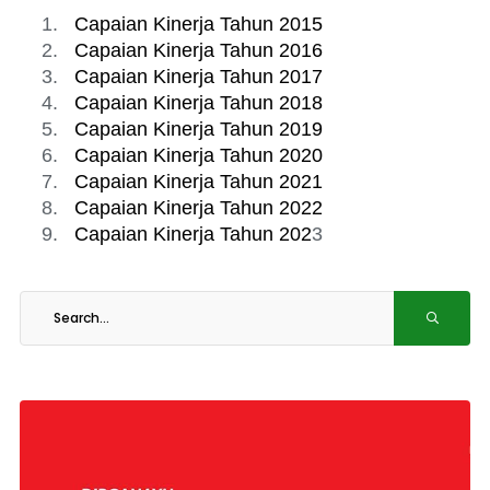
Capaian Kinerja Tahun 2015
Capaian Kinerja Tahun 2016
Capaian Kinerja Tahun 2017
Capaian Kinerja Tahun 2018
Capaian Kinerja Tahun 2019
Capaian Kinerja Tahun 2020
Capaian Kinerja Tahun 2021
Capaian Kinerja Tahun 2022
Capaian Kinerja Tahun 202
3