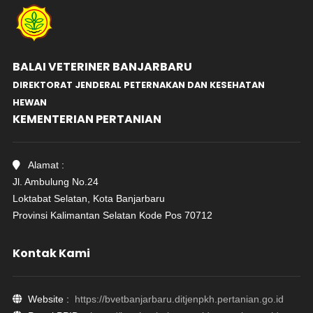
BALAI VETERINER BANJARBARU
DIREKTORAT JENDERAL PETERNAKAN DAN KESEHATAN
HEWAN
KEMENTERIAN PERTANIAN
Alamat :
Jl. Ambulung No.24
Loktabat Selatan, Kota Banjarbaru
Provinsi Kalimantan Selatan Kode Pos 70712
Kontak Kami
Website :
https://bvetbanjarbaru.ditjenpkh.pertanian.go.id