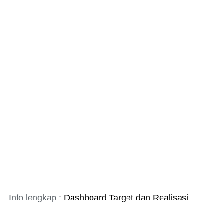
Info lengkap :
Dashboard Target dan Realisasi