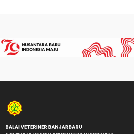
BALAI VETERINER BANJARBARU