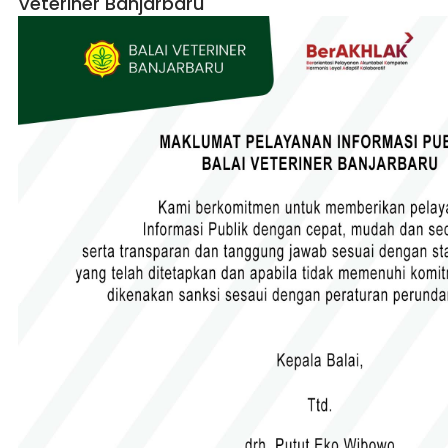
Veteriner Banjarbaru