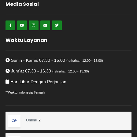
Media Sosial
Waktu Layanan
Senin - Kamis 07.30 - 16.00
(Istirahat : 12.00 - 13.00)
Jum'at 07.30 - 16.30
(Istirahat : 12.00 - 13.30)
Hari Libur Dengan Perjanjian
**Waktu Indonesia Tengah
Online
2