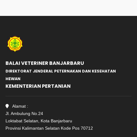
BALAI VETERINER BANJARBARU
DIREKTORAT JENDERAL PETERNAKAN DAN KESEHATAN
HEWAN
KEMENTERIAN PERTANIAN
Alamat :
Jl. Ambulung No.24
Loktabat Selatan, Kota Banjarbaru
Provinsi Kalimantan Selatan Kode Pos 70712