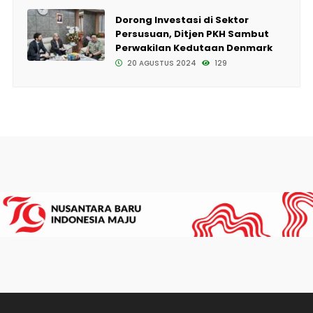
Dorong Investasi di Sektor
Persusuan, Ditjen PKH Sambut
Perwakilan Kedutaan Denmark
20 AGUSTUS 2024
129