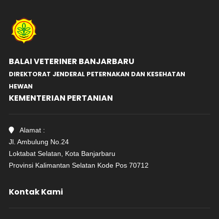
BALAI VETERINER BANJARBARU
DIREKTORAT JENDERAL PETERNAKAN DAN KESEHATAN
HEWAN
KEMENTERIAN PERTANIAN
Alamat :
Jl. Ambulung No.24
Loktabat Selatan, Kota Banjarbaru
Provinsi Kalimantan Selatan Kode Pos 70712
Kontak Kami