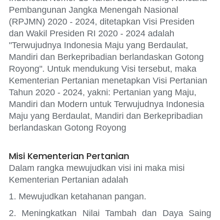
Pembangunan Jangka Menengah Nasional
(RPJMN) 2020 - 2024, ditetapkan Visi Presiden
dan Wakil Presiden RI 2020 - 2024 adalah
"Terwujudnya Indonesia Maju yang Berdaulat,
Mandiri dan Berkepribadian berlandaskan Gotong
Royong". Untuk mendukung Visi tersebut, maka
Kementerian Pertanian menetapkan Visi Pertanian
Tahun 2020 - 2024, yakni: Pertanian yang Maju,
Mandiri dan Modern untuk Terwujudnya Indonesia
Maju yang Berdaulat, Mandiri dan Berkepribadian
berlandaskan Gotong Royong
Misi Kementerian Pertanian
Dalam rangka mewujudkan visi ini maka misi
Kementerian Pertanian adalah
1. Mewujudkan ketahanan pangan.
2. Meningkatkan Nilai Tambah dan Daya Saing