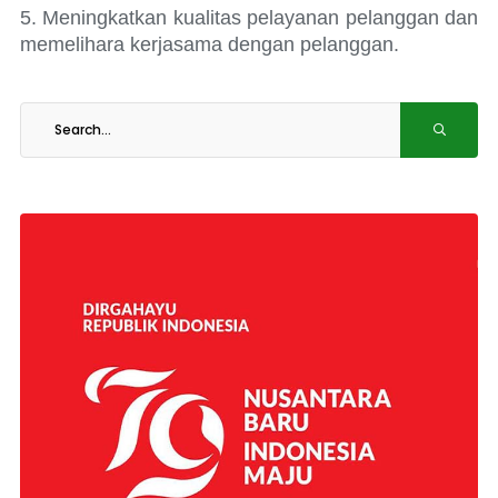
5. Meningkatkan kualitas pelayanan pelanggan dan
memelihara kerjasama dengan pelanggan.