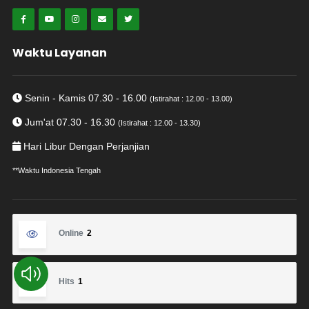
Waktu Layanan
Senin - Kamis 07.30 - 16.00
(Istirahat : 12.00 - 13.00)
Jum'at 07.30 - 16.30
(Istirahat : 12.00 - 13.30)
Hari Libur Dengan Perjanjian
**Waktu Indonesia Tengah
Online
2
Hits
1