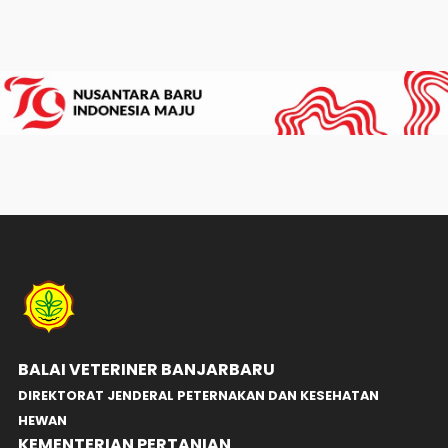
BALAI VETERINER BANJARBARU
DIREKTORAT JENDERAL PETERNAKAN DAN KESEHATAN
HEWAN
KEMENTERIAN PERTANIAN