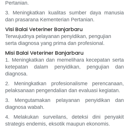
Pertanian.
3. Meningkatkan kualitas sumber daya manusia
dan prasarana Kementerian Pertanian.
Visi Balai Veteriner Banjarbaru
Terwujudnya pelayanan penyidikan, pengujian
serta diagnosa yang prima dan profesional.
Misi Balai Veteriner Banjarbaru
1. Meningkatkan dan memelihara kecepatan serta
ketepatan dalam penyidikan, pengujian dan
diagnosa.
2. Meningkatkan profesionalisme perencanaan,
pelaksanaan pengendalian dan evaluasi kegiatan.
3. Mengutamakan pelayanan penyidikan dan
diagnosa wabah.
4. Melakukan surveilans, deteksi dini penyakit
strategis endemis, eksotik maupun ekonomis.